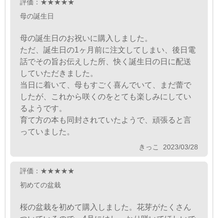
評価：★★★★★
母の誕生日
母の誕生日のお祝いに購入しました。
ただ、誕生日の1ヶ月前に注文してしまい、後日電
話でその旨お伝えした所、快く誕生日の日に配送
していただきました。
当日に着いて、母もすごく喜んでいて、まだ蕾で
したが、これから咲くのをとても楽しみにしてい
るようです。
育て方の本も同封されていたようで、頑張ると言
っていました。
きっこ 2023/03/28
評価：★★★★★
初めての盆栽
桜の盆栽を初めて購入しました。花芽がたくさん