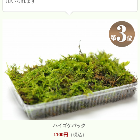
用いられます
ハイゴケパック
1100円
（税込）