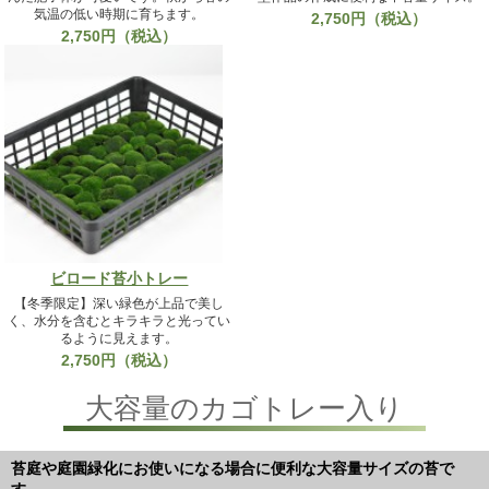
気温の低い時期に育ちます。
2,750円（税込）
2,750円（税込）
ビロード苔小トレー
【冬季限定】深い緑色が上品で美し
く、水分を含むとキラキラと光ってい
るように見えます。
2,750円（税込）
大容量のカゴトレー入り
苔庭や庭園緑化にお使いになる場合に便利な大容量サイズの苔で