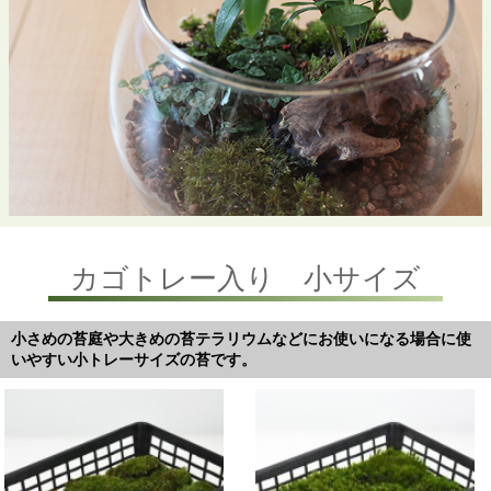
カゴトレー入り 小サイズ
小さめの苔庭や大きめの苔テラリウムなどにお使いになる場合に使
いやすい小トレーサイズの苔です。