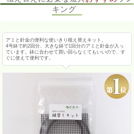
キング
アミと針金の便利な使いきり植え替えキット。
4号鉢で約2回分、大きな鉢で1回分のアミと針金が入っ
ています。鉢に合わせて買い回らなくてもいいので、す
ぐに使えて便利です。