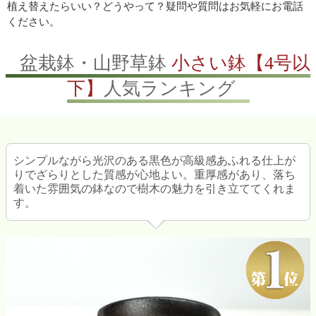
植え替えたらいい？どうやって？疑問や質問はお気軽にお電話
ください。
盆栽鉢・山野草鉢
小さい鉢【4号以
下】
人気ランキング
シンプルながら光沢のある黒色が高級感あふれる仕上が
りでざらりとした質感が心地よい。重厚感があり、落ち
着いた雰囲気の鉢なので樹木の魅力を引き立ててくれま
す。