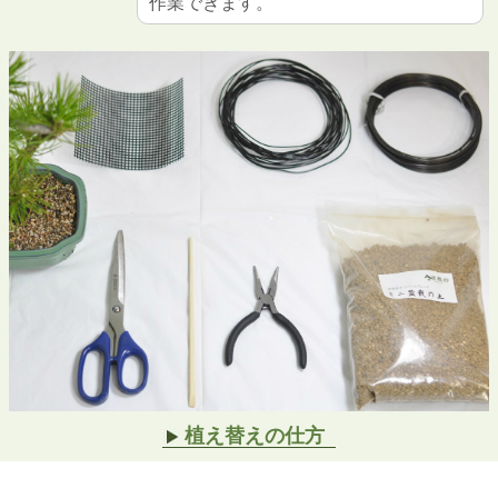
作業できます。
植え替えの仕方