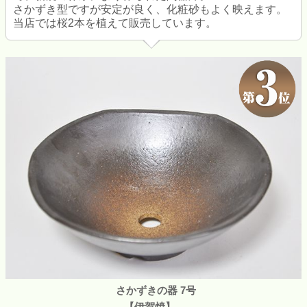
さかずき型ですが安定が良く、化粧砂もよく映えます。
当店では桜2本を植えて販売しています。
さかずきの器 7号
【伊賀焼】