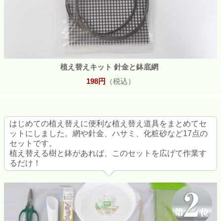
植え替えキット 針金と鉢底網
198円
（税込）
はじめての植え替えに便利な植え替え道具をまとめてセ
ットにしました。網や針金、ハサミ、化粧砂など17点の
セットです。
植え替える樹と鉢があれば、このセットを広げて作業す
るだけ！