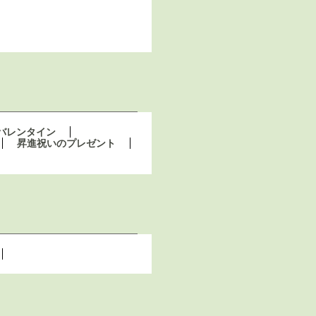
バレンタイン
昇進祝いのプレゼント