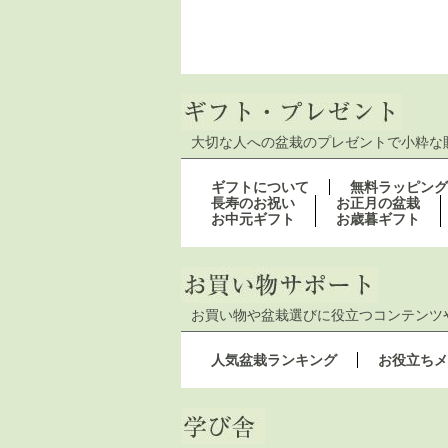
大切な人への盆栽のプレゼントで小粋な
ギフトについて
無料ラッピング
長寿のお祝い
お正月の盆栽
お中元ギフト
お歳暮ギフト
お買い物や盆栽選びに役立つコンテンツ
人気盆栽ランキング
お役立ちメ