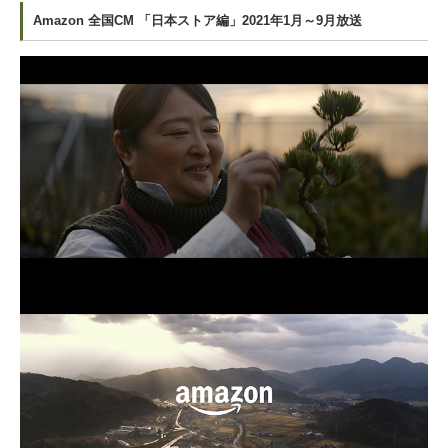
Amazon 全国CM 「日本ストア編」2021年1月～9月放送