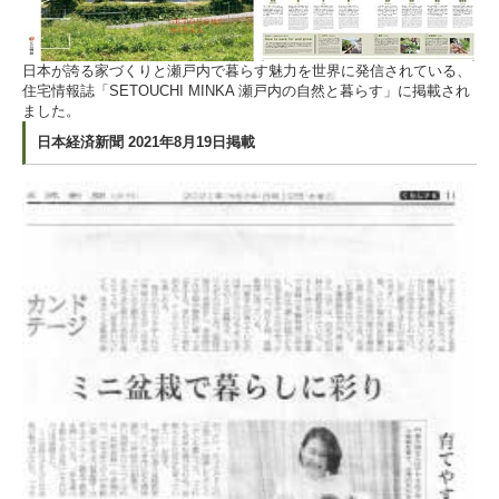
日本が誇る家づくりと瀬戸内で暮らす魅力を世界に発信されている、
住宅情報誌「SETOUCHI MINKA 瀬戸内の自然と暮らす」に掲載され
ました。
日本経済新聞 2021年8月19日掲載