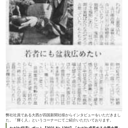
弊社社員である大西が四国新聞社様からインタビューをいただきまし
た。「輝く人」というコーナーにてご紹介いただいております。