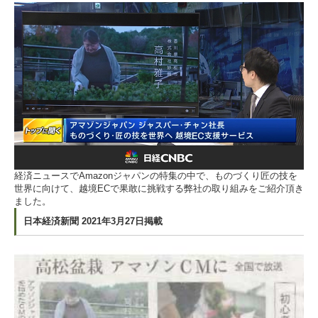
経済ニュースでAmazonジャパンの特集の中で、ものづくり匠の技を
世界に向けて、越境ECで果敢に挑戦する弊社の取り組みをご紹介頂き
ました。
日本経済新聞 2021年3月27日掲載