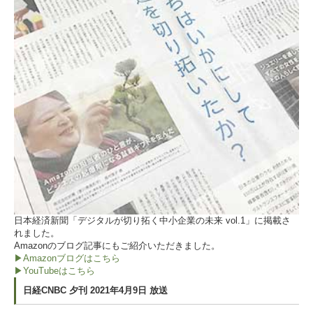
日本経済新聞「デジタルが切り拓く中小企業の未来 vol.1」に掲載さ
れました。
Amazonのブログ記事にもご紹介いただきました。
▶Amazonブログはこちら
▶YouTubeはこちら
日経CNBC 夕刊 2021年4月9日 放送