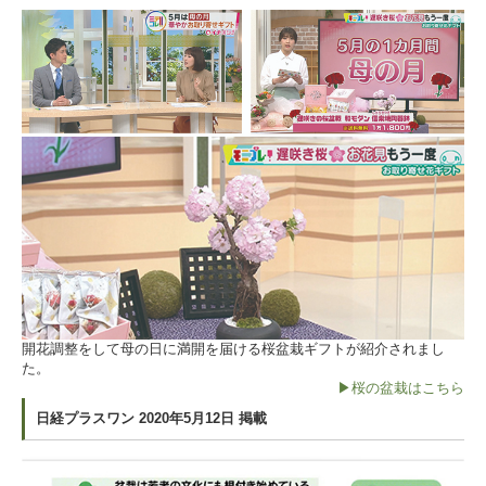
開花調整をして母の日に満開を届ける桜盆栽ギフトが紹介されまし
た。
▶桜の盆栽はこちら
日経プラスワン 2020年5月12日 掲載