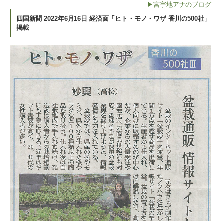
▶宮宇地アナのブログ
四国新聞 2022年6月16日 経済面「ヒト・モノ・ワザ 香川の500社」
掲載