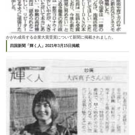
かがわ成長する企業大賞受賞について新聞に掲載されました。
四国新聞「輝く人」2021年3月15日掲載