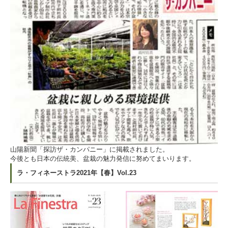
山陽新聞「探訪ザ・カンパニー」に掲載されました。
今後とも日本の伝統美、盆栽の魅力発信に努めてまいります。
ラ・フィネーストラ2021年【春】Vol.23