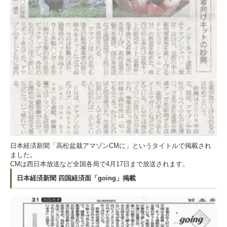
日本経済新聞「高松盆栽アマゾンCMに」というタイトルで掲載され
ました。
CMは西日本放送など全国各局で4月17日まで放送されます。
日本経済新聞 四国経済面「going」掲載