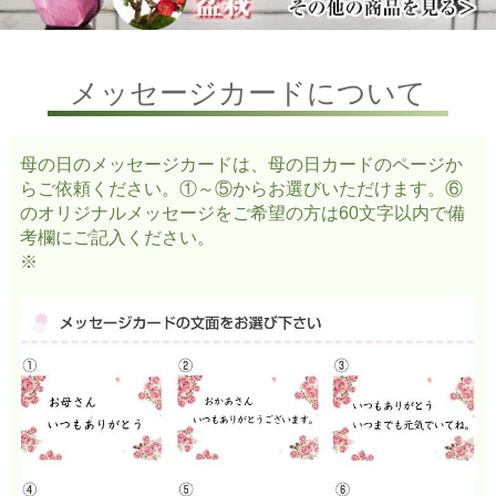
メッセージカードについて
母の日のメッセージカードは、母の日カードのページか
らご依頼ください。①～⑤からお選びいただけます。⑥
のオリジナルメッセージをご希望の方は60文字以内で備
考欄にご記入ください。
※