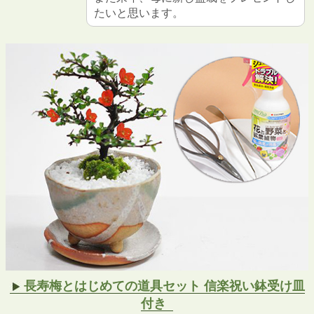
たいと思います。
長寿梅とはじめての道具セット 信楽祝い鉢受け皿
付き