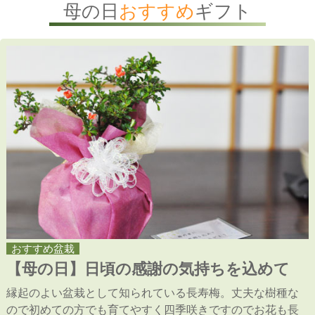
母の日
おすすめ
ギフト
おすすめ盆栽
【母の日】日頃の感謝の気持ちを込めて
縁起のよい盆栽として知られている長寿梅。丈夫な樹種な
ので初めての方でも育てやすく四季咲きですのでお花も長