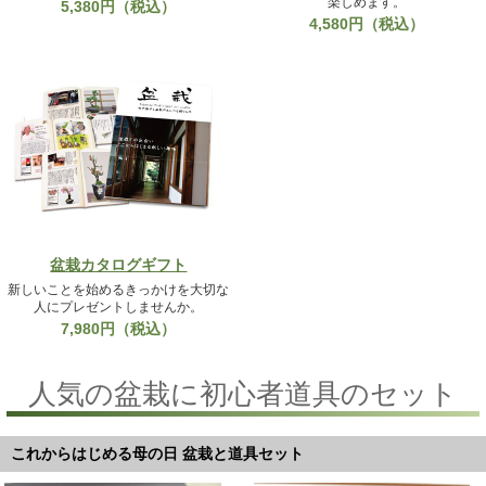
楽しめます。
5,380円（税込）
4,580円（税込）
盆栽カタログギフト
新しいことを始めるきっかけを大切な
人にプレゼントしませんか。
7,980円（税込）
人気の盆栽に初心者道具のセット
これからはじめる母の日 盆栽と道具セット