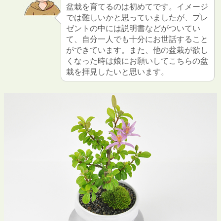
盆栽を育てるのは初めてです。イメージ
では難しいかと思っていましたが、プレ
ゼントの中には説明書などがついてい
て、自分一人でも十分にお世話すること
ができています。また、他の盆栽が欲し
くなった時は娘にお願いしてこちらの盆
栽を拝見したいと思います。