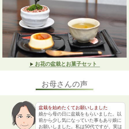
お花の盆栽とお菓子セット
お母さんの声
盆栽を始めたくてお願いしました
娘から母の日に盆栽をもらいました。以
前から少し気になっていた事もあり娘に
お願いしました。私は50代ですが、実は