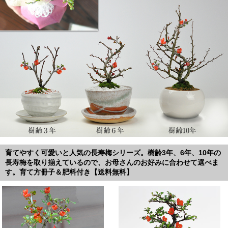
育てやすく可愛いと人気の長寿梅シリーズ。樹齢3年、6年、10年の
長寿梅を取り揃えているので、お母さんのお好みに合わせて選べま
す。育て方冊子＆肥料付き【送料無料】