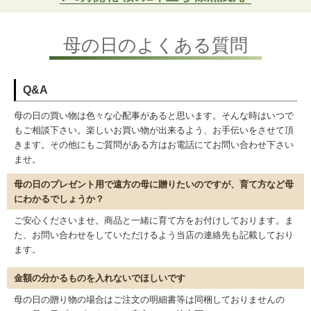
母の日のよくある質問
母の日の買い物は色々な心配事があると思います。そんな時はいつで
も
ご相談下さい。楽しいお買い物が出来るよう、お手伝いをさせて頂
きます。
その他にもご質問がある方はお電話にてお問い合わせ下さい
ませ。
母の日のプレゼント用で遠方の母に贈りたいのですが、育て方など母
にわかるでしょうか？
ご安心くださいませ。商品と一緒に育て方をお付けしております。ま
た、お問い合わせをしていただけるよう当店の連絡先も記載しており
ます。
金額の分かるものを入れないでほしいです
母の日の贈り物の場合はご注文の明細書等は同梱しておりませんの