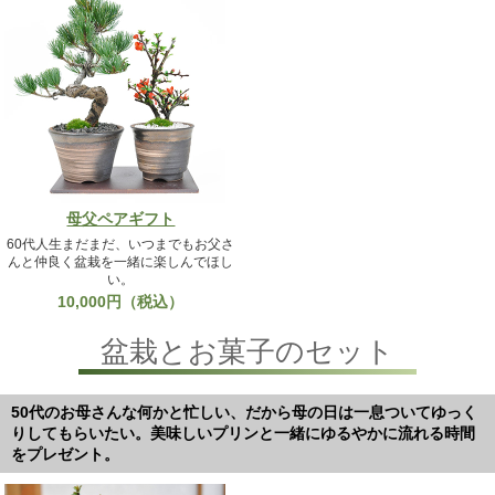
母父ペアギフト
60代人生まだまだ、いつまでもお父さ
んと仲良く盆栽を一緒に楽しんでほし
い。
10,000円（税込）
盆栽とお菓子のセット
50代のお母さんな何かと忙しい、だから母の日は一息ついてゆっく
りしてもらいたい。美味しいプリンと一緒にゆるやかに流れる時間
をプレゼント。