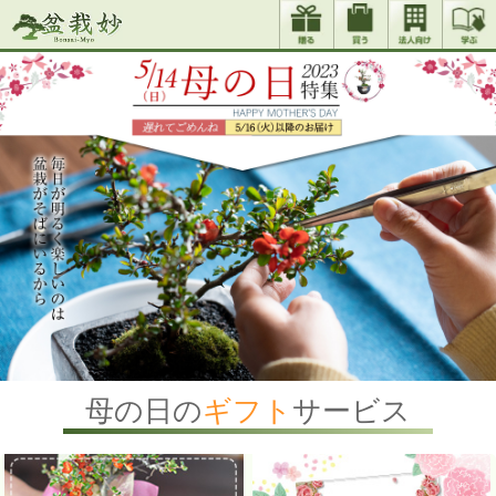
母の日の
ギフト
サービス