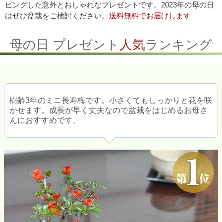
ピングした意外とおしゃれなプレゼントです。2023年の母の日
はぜひ盆栽をご検討ください。
送料無料でお届けします
母の日 プレゼント
人気
ランキング
樹齢3年のミニ長寿梅です。小さくてもしっかりと花を咲
かせます。成長が早く丈夫なので盆栽をはじめるお母さ
んにおすすめです。