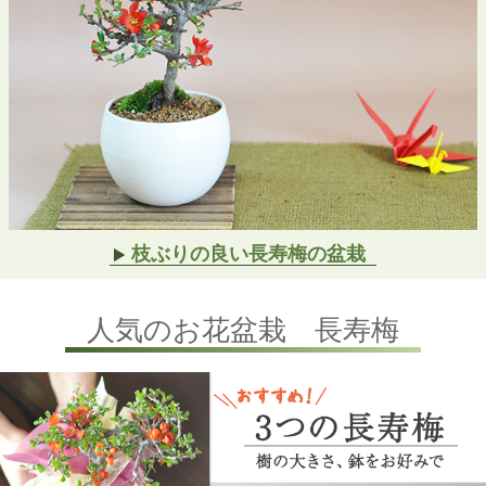
枝ぶりの良い長寿梅の盆栽
人気のお花盆栽 長寿梅