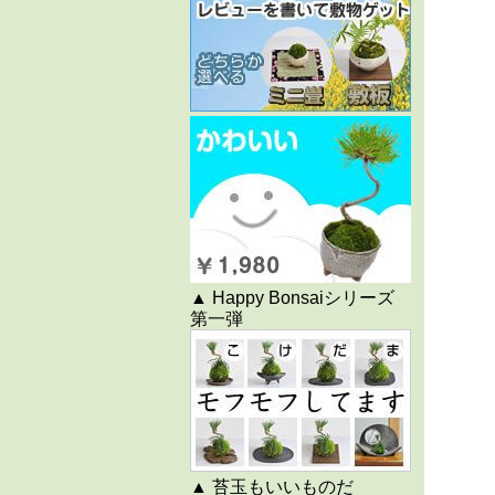
▲ Happy Bonsaiシリーズ
第一弾
▲ 苔玉もいいものだ