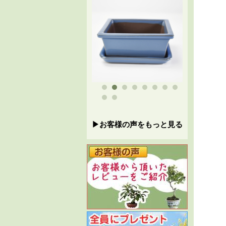
▶お客様の声をもっと見る