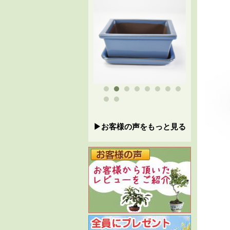
▶お客様の声をもっと見る