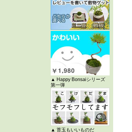
▲ Happy Bonsaiシリーズ
第一弾
▲ 苔玉もいいものだ