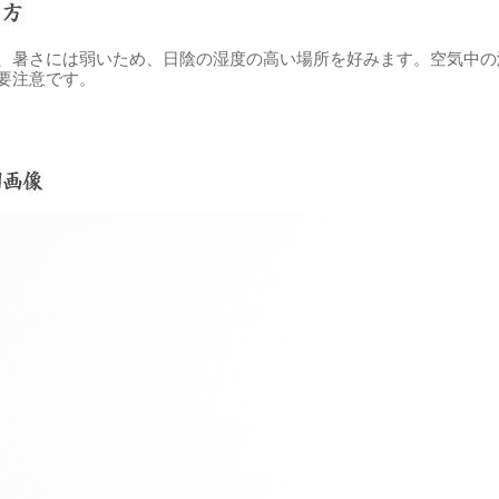
、暑さには弱いため、日陰の湿度の高い場所を好みます。空気中の
要注意です。