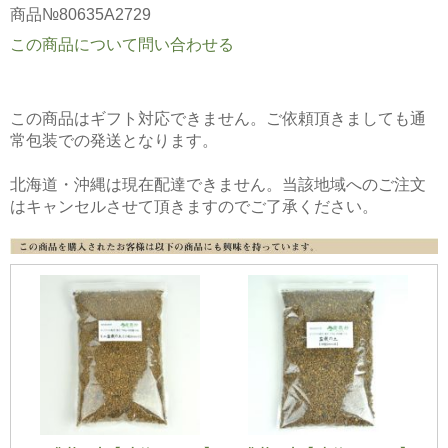
商品№80635A2729
この商品について問い合わせる
この商品はギフト対応できません。ご依頼頂きましても通
常包装での発送となります。
北海道・沖縄は現在配達できません。当該地域へのご注文
はキャンセルさせて頂きますのでご了承ください。