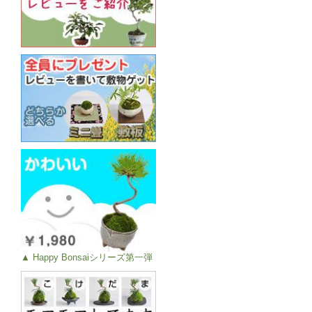
▲ Happy Bonsaiシリーズ第一弾